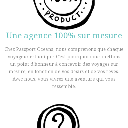
Une agence 100% sur mesure
Chez Passport Oceans, nous comprenons que chaque
voyageur est unique. C'est pourquoi nous mettons
un point d'honneur à concevoir des voyages sur
mesure, en fonction de vos désirs et de vos rêves.
Avec nous, vous vivrez une aventure qui vous
ressemble.