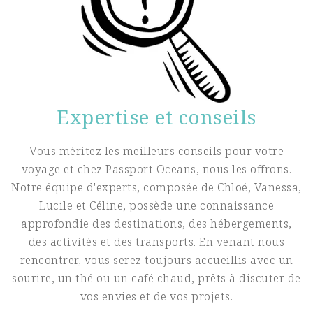
Expertise et conseils
Vous méritez les meilleurs conseils pour votre
voyage et chez Passport Oceans, nous les offrons.
Notre équipe d'experts, composée de Chloé, Vanessa,
Lucile et Céline, possède une connaissance
approfondie des destinations, des hébergements,
des activités et des transports. En venant nous
rencontrer, vous serez toujours accueillis avec un
sourire, un thé ou un café chaud, prêts à discuter de
vos envies et de vos projets.