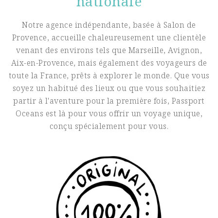
nationale
Notre agence indépendante, basée à Salon de
Provence, accueille chaleureusement une clientèle
venant des environs tels que Marseille, Avignon,
Aix-en-Provence, mais également des voyageurs de
toute la France, prêts à explorer le monde. Que vous
soyez un habitué des lieux ou que vous souhaitiez
partir à l'aventure pour la première fois, Passport
Oceans est là pour vous offrir un voyage unique,
conçu spécialement pour vous.