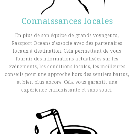
Connaissances locales
En plus de son équipe de grands voyageurs,
Passport Oceans s'associe avec des partenaires
locaux à destination. Cela permettant de vous
fournir des informations actualisées sur les
événements, les conditions locales, les meilleures
conseils pour une approche hors des sentiers battus,
et bien plus encore. Cela vous garantit une
expérience enrichissante et sans souci.