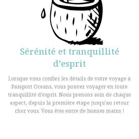
Sérénité et tranquillité
d’esprit
Lorsque vous confiez les détails de votre voyage à
Passport Oceans, vous pouvez voyager en toute
tranquillité d'esprit. Nous prenons soin de chaque
aspect, depuis la première étape jusqu'au retour
chez vous. Vous êtes entre de bonnes mains !