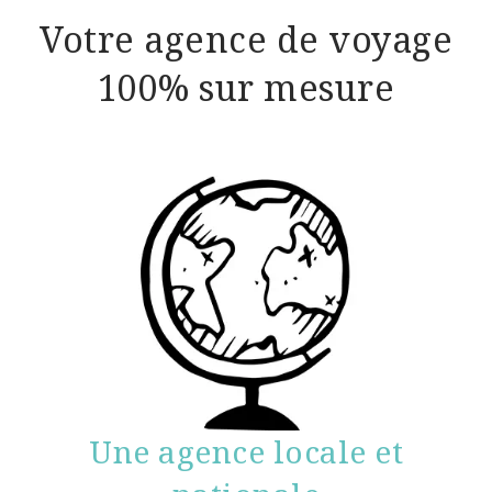
Votre agence de voyage
100% sur mesure
Une agence locale et