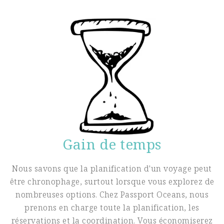
Gain de temps
Nous savons que la planification d'un voyage peut
être chronophage, surtout lorsque vous explorez de
nombreuses options. Chez Passport Oceans, nous
prenons en charge toute la planification, les
réservations et la coordination. Vous économiserez